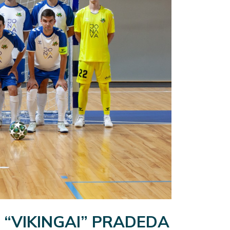
 “VIKINGAI” PRADEDA