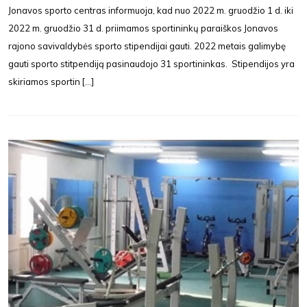
Jonavos sporto centras informuoja, kad nuo 2022 m. gruodžio 1 d. iki
2022 m. gruodžio 31 d. priimamos sportininkų paraiškos Jonavos
rajono savivaldybės sporto stipendijai gauti. 2022 metais galimybę
gauti sporto stitpendiją pasinaudojo 31 sportininkas. Stipendijos yra
skiriamos sportin [...]