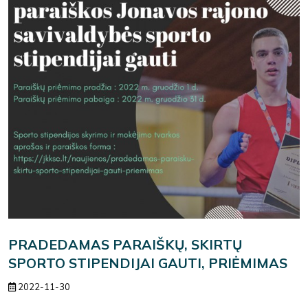
PRADEDAMAS PARAIŠKŲ, SKIRTŲ
SPORTO STIPENDIJAI GAUTI, PRIĖMIMAS
2022-11-30