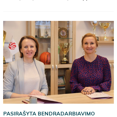
PASIRAŠYTA BENDRADARBIAVIMO