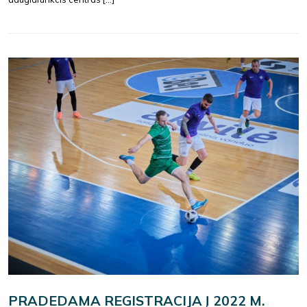
PRADEDAMA REGISTRACIJA Į 2022 M.