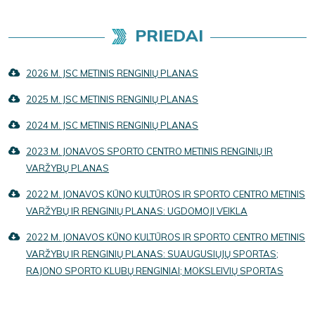
PRIEDAI
2026 M. JSC METINIS RENGINIŲ PLANAS
2025 M. JSC METINIS RENGINIŲ PLANAS
2024 M. JSC METINIS RENGINIŲ PLANAS
2023 M. JONAVOS SPORTO CENTRO METINIS RENGINIŲ IR
VARŽYBŲ PLANAS
2022 M. JONAVOS KŪNO KULTŪROS IR SPORTO CENTRO METINIS
VARŽYBŲ IR RENGINIŲ PLANAS: UGDOMOJI VEIKLA
2022 M. JONAVOS KŪNO KULTŪROS IR SPORTO CENTRO METINIS
VARŽYBŲ IR RENGINIŲ PLANAS: SUAUGUSIŲJŲ SPORTAS;
RAJONO SPORTO KLUBŲ RENGINIAI; MOKSLEIVIŲ SPORTAS