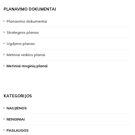
PLANAVIMO DOKUMENTAI
Planavimo dokumentai
Strateginis planas
Ugdymo planas
Metiniai veiklos planai
Metiniai renginių planai
KATEGORIJOS
NAUJIENOS
RENGINIAI
PASLAUGOS