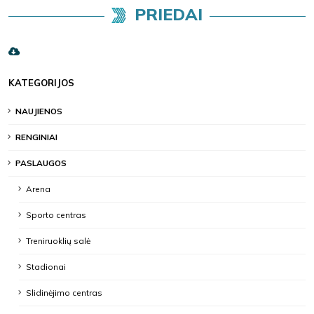
PRIEDAI
KATEGORIJOS
NAUJIENOS
RENGINIAI
PASLAUGOS
Arena
Sporto centras
Treniruoklių salė
Stadionai
Slidinėjimo centras