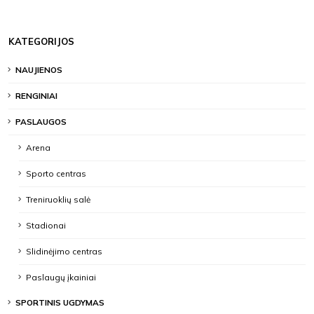
KATEGORIJOS
NAUJIENOS
RENGINIAI
PASLAUGOS
Arena
Sporto centras
Treniruoklių salė
Stadionai
Slidinėjimo centras
Paslaugų įkainiai
SPORTINIS UGDYMAS