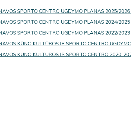
NAVOS SPORTO CENTRO UGDYMO PLANAS 2025/2026 
NAVOS SPORTO CENTRO UGDYMO PLANAS 2024/2025 
NAVOS SPORTO CENTRO UGDYMO PLANAS 2022/2023 
NAVOS KŪNO KULTŪROS IR SPORTO CENTRO UGDYMO 
NAVOS KŪNO KULTŪROS IR SPORTO CENTRO 2020-20