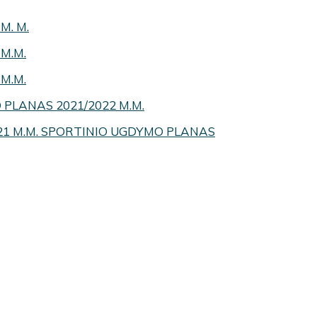
M. M.
M.M.
M.M.
PLANAS 2021/2022 M.M.
21 M.M. SPORTINIO UGDYMO PLANAS