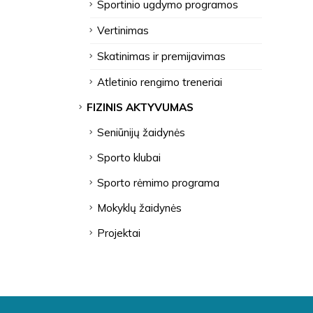
Sportinio ugdymo programos
Vertinimas
Skatinimas ir premijavimas
Atletinio rengimo treneriai
FIZINIS AKTYVUMAS
Seniūnijų žaidynės
Sporto klubai
Sporto rėmimo programa
Mokyklų žaidynės
Projektai