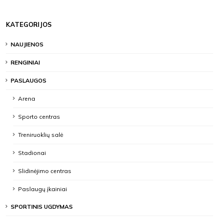
KATEGORIJOS
NAUJIENOS
RENGINIAI
PASLAUGOS
Arena
Sporto centras
Treniruoklių salė
Stadionai
Slidinėjimo centras
Paslaugų įkainiai
SPORTINIS UGDYMAS